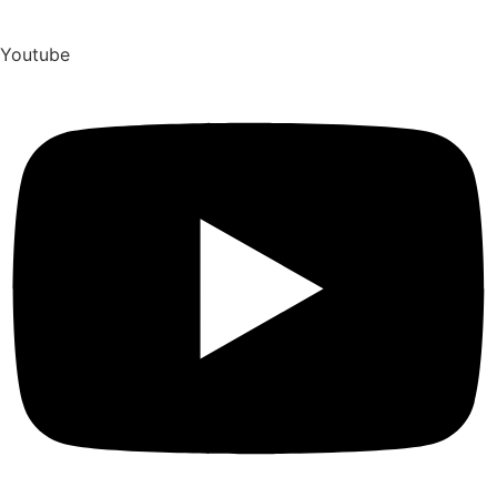
Youtube