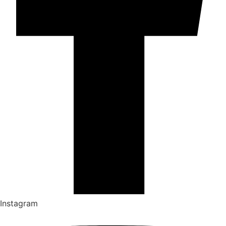
Instagram