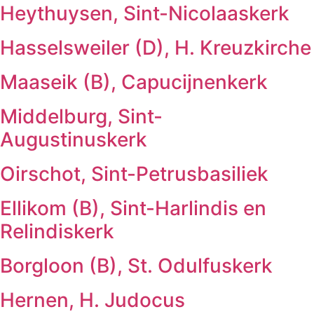
Heythuysen, Sint-Nicolaaskerk
Hasselsweiler (D), H. Kreuzkirche
Maaseik (B), Capucijnenkerk
Middelburg, Sint-
Augustinuskerk
Oirschot, Sint-Petrusbasiliek
Ellikom (B), Sint-Harlindis en
Relindiskerk
Borgloon (B), St. Odulfuskerk
Hernen, H. Judocus