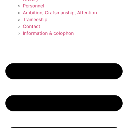
Personnel
Ambition, Crafsmanship, Attention
Traineeship
Contact
Information & colophon