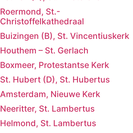
Roermond, St.-
Christoffelkathedraal
Buizingen (B), St. Vincentiuskerk
Houthem – St. Gerlach
Boxmeer, Protestantse Kerk
St. Hubert (D), St. Hubertus
Amsterdam, Nieuwe Kerk
Neeritter, St. Lambertus
Helmond, St. Lambertus