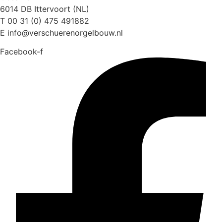
6014 DB Ittervoort (NL)
T 00 31 (0) 475 491882
E info@verschuerenorgelbouw.nl
Facebook-f