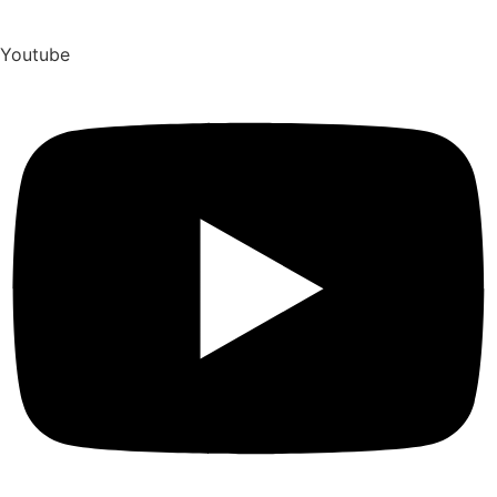
Youtube