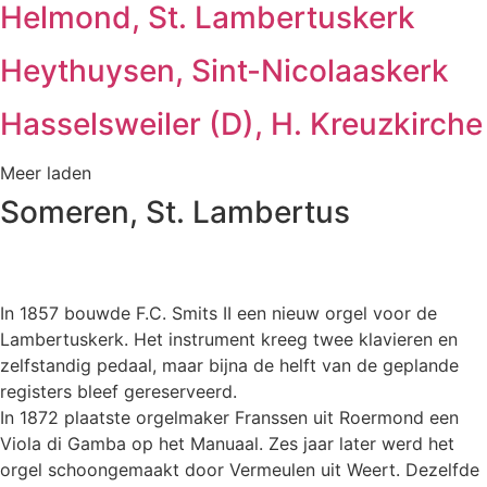
Helmond, St. Lambertuskerk
Heythuysen, Sint-Nicolaaskerk
Hasselsweiler (D), H. Kreuzkirche
Meer laden
Someren, St. Lambertus
In 1857 bouwde F.C. Smits II een nieuw orgel voor de
Lambertuskerk. Het instrument kreeg twee klavieren en
zelfstandig pedaal, maar bijna de helft van de geplande
registers bleef gereserveerd.
In 1872 plaatste orgelmaker Franssen uit Roermond een
Viola di Gamba op het Manuaal. Zes jaar later werd het
orgel schoongemaakt door Vermeulen uit Weert. Dezelfde