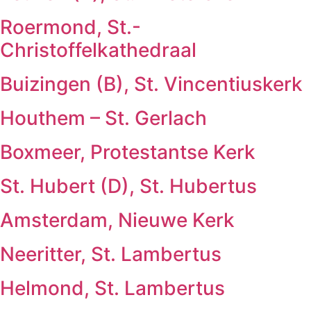
Roermond, St.-
Christoffelkathedraal
Buizingen (B), St. Vincentiuskerk
Houthem – St. Gerlach
Boxmeer, Protestantse Kerk
St. Hubert (D), St. Hubertus
Amsterdam, Nieuwe Kerk
Neeritter, St. Lambertus
Helmond, St. Lambertus