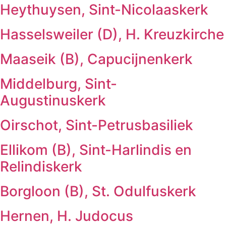
Heythuysen, Sint-Nicolaaskerk
Hasselsweiler (D), H. Kreuzkirche
Maaseik (B), Capucijnenkerk
Middelburg, Sint-
Augustinuskerk
Oirschot, Sint-Petrusbasiliek
Ellikom (B), Sint-Harlindis en
Relindiskerk
Borgloon (B), St. Odulfuskerk
Hernen, H. Judocus