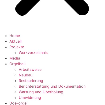
Home
Aktuell
Projekte
Werkverzeichnis
Media
Orgelbau
Arbeitsweise
Neubau
Restaurierung
Berichterstattung und Dokumentation
Wartung und Überholung
Umwidmung
Doe-orgel