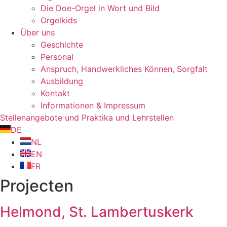
Die Doe-Orgel in Wort und Bild
Orgelkids
Über uns
Geschichte
Personal
Anspruch, Handwerkliches Können, Sorgfalt
Ausbildung
Kontakt
Informationen & Impressum
Stellenangebote und Praktika und Lehrstellen
DE
NL
EN
FR
Projecten
Helmond, St. Lambertuskerk