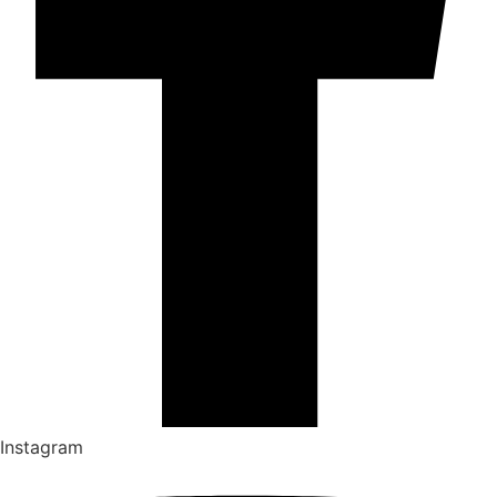
Instagram