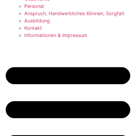
Personal
Anspruch, Handwerkliches Können, Sorgfalt
Ausbildung
Kontakt
Informationen & Impressum