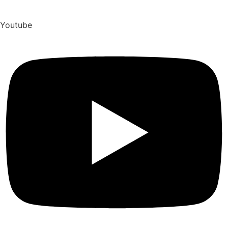
Youtube