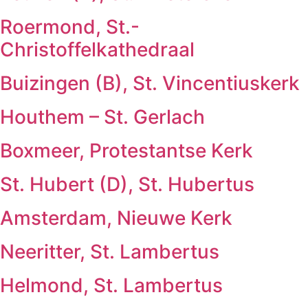
Roermond, St.-
Christoffelkathedraal
Buizingen (B), St. Vincentiuskerk
Houthem – St. Gerlach
Boxmeer, Protestantse Kerk
St. Hubert (D), St. Hubertus
Amsterdam, Nieuwe Kerk
Neeritter, St. Lambertus
Helmond, St. Lambertus