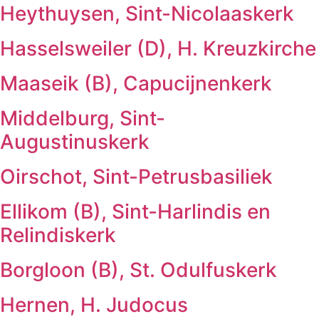
Heythuysen, Sint-Nicolaaskerk
Hasselsweiler (D), H. Kreuzkirche
Maaseik (B), Capucijnenkerk
Middelburg, Sint-
Augustinuskerk
Oirschot, Sint-Petrusbasiliek
Ellikom (B), Sint-Harlindis en
Relindiskerk
Borgloon (B), St. Odulfuskerk
Hernen, H. Judocus