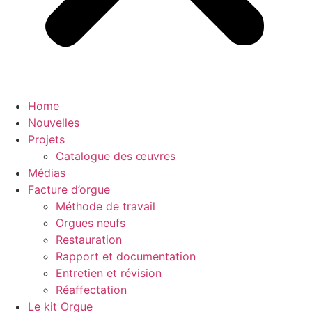
Home
Nouvelles
Projets
Catalogue des œuvres
Médias
Facture d’orgue
Méthode de travail
Orgues neufs
Restauration
Rapport et documentation
Entretien et révision
Réaffectation
Le kit Orgue