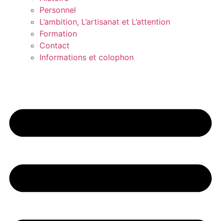
Personnel
L’ambition, L’artisanat et L’attention
Formation
Contact
Informations et colophon