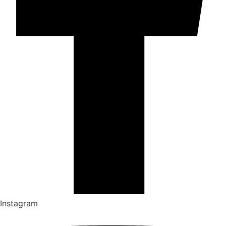
Instagram