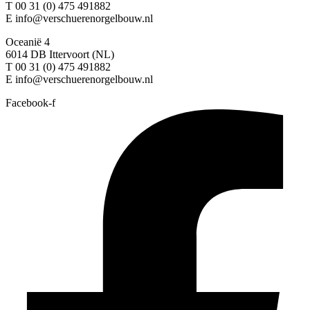
T 00 31 (0) 475 491882
E info@verschuerenorgelbouw.nl
Oceanië 4
6014 DB Ittervoort (NL)
T 00 31 (0) 475 491882
E info@verschuerenorgelbouw.nl
Facebook-f