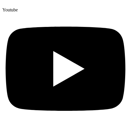
Youtube