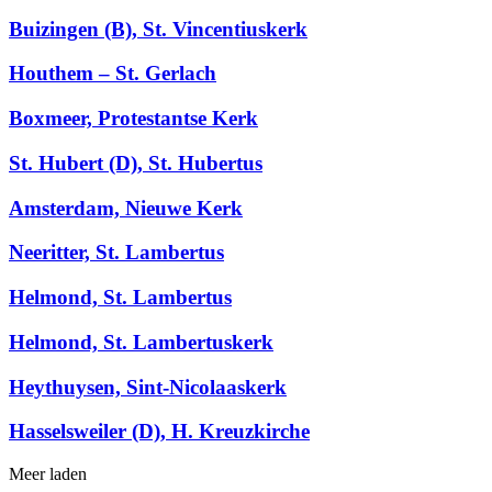
Buizingen (B), St. Vincentiuskerk
Houthem – St. Gerlach
Boxmeer, Protestantse Kerk
St. Hubert (D), St. Hubertus
Amsterdam, Nieuwe Kerk
Neeritter, St. Lambertus
Helmond, St. Lambertus
Helmond, St. Lambertuskerk
Heythuysen, Sint-Nicolaaskerk
Hasselsweiler (D), H. Kreuzkirche
Meer laden