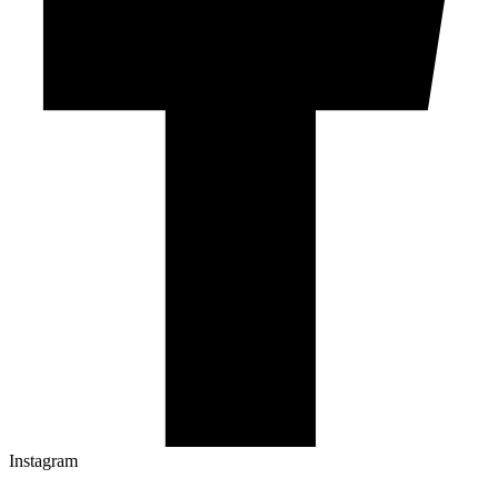
Instagram