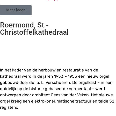
Meer laden
Roermond, St.-
Christoffelkathedraal
In het kader van de herbouw en restauratie van de
kathedraal werd in de jaren 1953 – 1955 een nieuw orgel
gebouwd door de fa. L. Verschueren. De orgelkast – in een
duidelijk op de historie gebaseerde vormentaal – werd
ontworpen door architect Cees van der Veken. Het nieuwe
orgel kreeg een elektro-pneumatische tractuur en telde 52
registers.