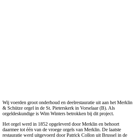
Wij voerden groot onderhoud en deelrestauratie uit aan het Merklin
& Schütze orgel in de St. Pieterskerk in Vorselaar (B). Als
orgeldeskundige is Wim Winters betrokken bij dit project.
Het orgel werd in 1852 opgeleverd door Merklin en behoort
daarmee tot één van de vroege orgels van Merklin. De laatste
restauratie werd uitgevoerd door Patrick Collon uit Brussel in de