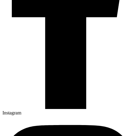
Instagram