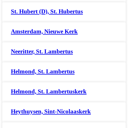
St. Hubert (D), St. Hubertus
Amsterdam, Nieuwe Kerk
Neeritter, St. Lambertus
Helmond, St. Lambertus
Helmond, St. Lambertuskerk
Heythuysen, Sint-Nicolaaskerk