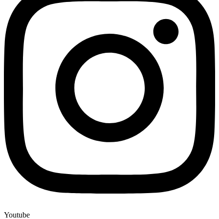
Youtube