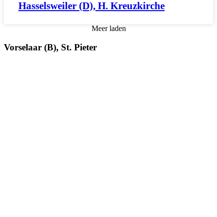
Hasselsweiler (D), H. Kreuzkirche
Meer laden
Vorselaar (B), St. Pieter