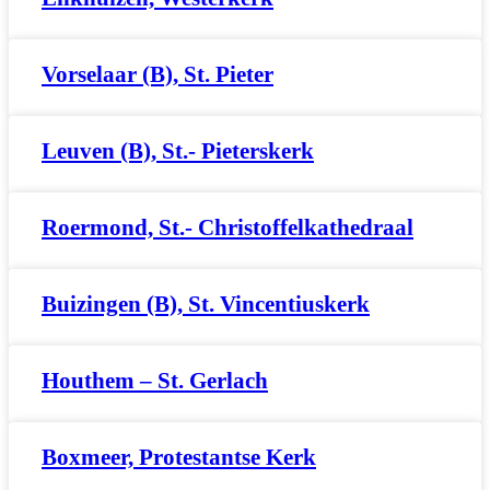
Vorselaar (B), St. Pieter
Leuven (B), St.- Pieterskerk
Roermond, St.- Christoffelkathedraal
Buizingen (B), St. Vincentiuskerk
Houthem – St. Gerlach
Boxmeer, Protestantse Kerk