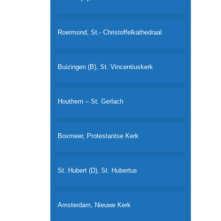
Roermond, St.- Christoffelkathedraal
Buizingen (B), St. Vincentiuskerk
Houthem – St. Gerlach
Boxmeer, Protestantse Kerk
St. Hubert (D), St. Hubertus
Amsterdam, Nieuwe Kerk