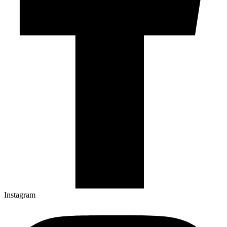
Instagram