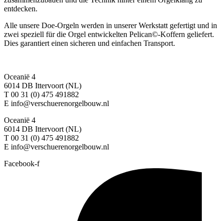
entdecken.
Alle unsere Doe-Orgeln werden in unserer Werkstatt gefertigt und in
zwei speziell für die Orgel entwickelten Pelican©-Koffern geliefert.
Dies garantiert einen sicheren und einfachen Transport.
Oceanië 4
6014 DB Ittervoort (NL)
T 00 31 (0) 475 491882
E info@verschuerenorgelbouw.nl
Oceanië 4
6014 DB Ittervoort (NL)
T 00 31 (0) 475 491882
E info@verschuerenorgelbouw.nl
Facebook-f