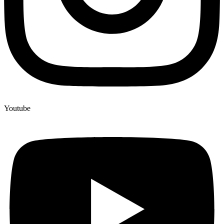
Youtube