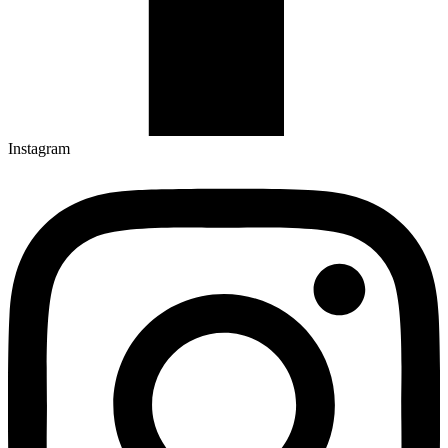
Instagram