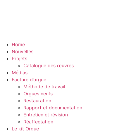
Home
Nouvelles
Projets
Catalogue des œuvres
Médias
Facture d’orgue
Méthode de travail
Orgues neufs
Restauration
Rapport et documentation
Entretien et révision
Réaffectation
Le kit Orgue