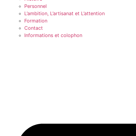
Personnel
L’ambition, L’artisanat et L’attention
Formation
Contact
Informations et colophon