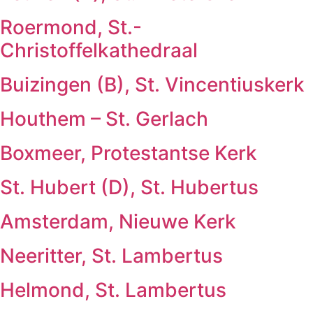
Roermond, St.-
Christoffelkathedraal
Buizingen (B), St. Vincentiuskerk
Houthem – St. Gerlach
Boxmeer, Protestantse Kerk
St. Hubert (D), St. Hubertus
Amsterdam, Nieuwe Kerk
Neeritter, St. Lambertus
Helmond, St. Lambertus