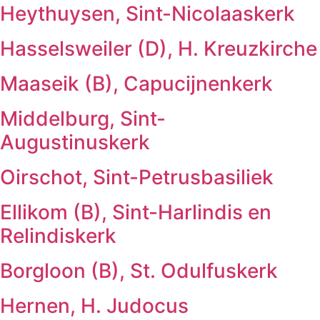
Heythuysen, Sint-Nicolaaskerk
Hasselsweiler (D), H. Kreuzkirche
Maaseik (B), Capucijnenkerk
Middelburg, Sint-
Augustinuskerk
Oirschot, Sint-Petrusbasiliek
Ellikom (B), Sint-Harlindis en
Relindiskerk
Borgloon (B), St. Odulfuskerk
Hernen, H. Judocus