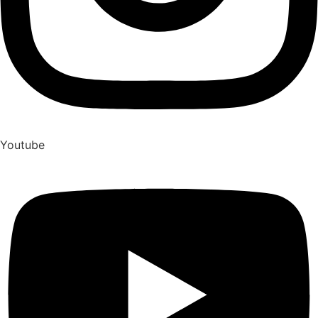
Youtube