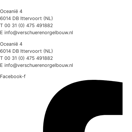
Oceanië 4
6014 DB Ittervoort (NL)
T 00 31 (0) 475 491882
E info@verschuerenorgelbouw.nl
Oceanië 4
6014 DB Ittervoort (NL)
T 00 31 (0) 475 491882
E info@verschuerenorgelbouw.nl
Facebook-f