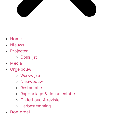
Home
Nieuws
Projecten
Opuslijst
Media
Orgelbouw
Werkwijze
Nieuwbouw
Restauratie
Rapportage & documentatie
Onderhoud & revisie
Herbestemming
Doe-orgel