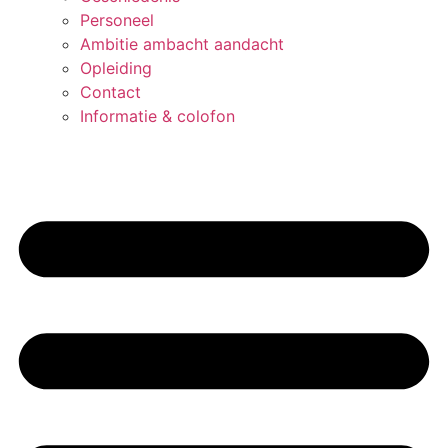
Personeel
Ambitie ambacht aandacht
Opleiding
Contact
Informatie & colofon