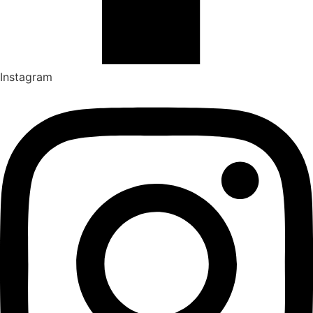
Instagram