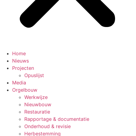
Home
Nieuws
Projecten
Opuslijst
Media
Orgelbouw
Werkwijze
Nieuwbouw
Restauratie
Rapportage & documentatie
Onderhoud & revisie
Herbestemming