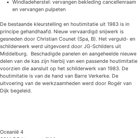
Windladeherstel: vervangen bekleding cancellenraam
en vervangen pulpeten
De bestaande kleurstelling en houtimitatie uit 1983 is in
principe gehandhaafd. Nieuw vervaardigd snijwerk is
gesneden door Christian Counet (Spa, B). Het verguld- en
schilderwerk werd uitgevoerd door JG-Schilders uit
Middelburg. Beschadigde panelen en aangeheelde nieuwe
delen van de kas zijn hierbij van een passende houtimitatie
voorzien die aansluit op het schilderwerk van 1983. De
houtimitatie is van de hand van Barre Verkerke. De
uitvoering van de werkzaamheden werd door Rogér van
Dijk begeleid.
Oceanië 4