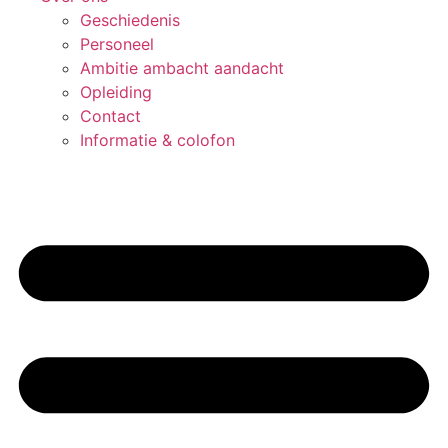
Geschiedenis
Personeel
Ambitie ambacht aandacht
Opleiding
Contact
Informatie & colofon