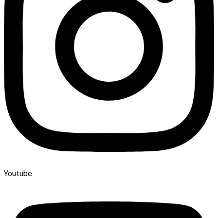
Youtube