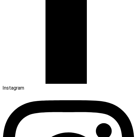
Instagram