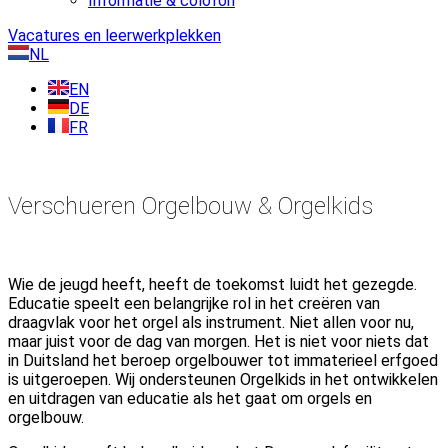
Informatie & colofon
Vacatures en leerwerkplekken
NL
EN
DE
FR
Verschueren Orgelbouw & Orgelkids
Wie de jeugd heeft, heeft de toekomst luidt het gezegde.
Educatie speelt een belangrijke rol in het creëren van
draagvlak voor het orgel als instrument. Niet allen voor nu,
maar juist voor de dag van morgen. Het is niet voor niets dat
in Duitsland het beroep orgelbouwer tot immaterieel erfgoed
is uitgeroepen. Wij ondersteunen Orgelkids in het ontwikkelen
en uitdragen van educatie als het gaat om orgels en
orgelbouw.