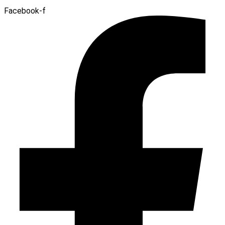
Facebook-f