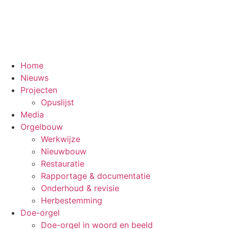
Home
Nieuws
Projecten
Opuslijst
Media
Orgelbouw
Werkwijze
Nieuwbouw
Restauratie
Rapportage & documentatie
Onderhoud & revisie
Herbestemming
Doe-orgel
Doe-orgel in woord en beeld