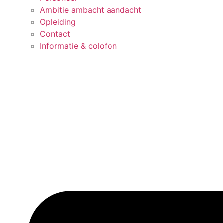
Ambitie ambacht aandacht
Opleiding
Contact
Informatie & colofon