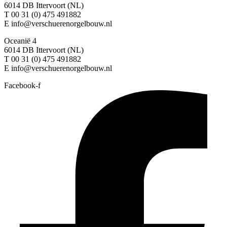
6014 DB Ittervoort (NL)
T 00 31 (0) 475 491882
E info@verschuerenorgelbouw.nl
Oceanië 4
6014 DB Ittervoort (NL)
T 00 31 (0) 475 491882
E info@verschuerenorgelbouw.nl
Facebook-f