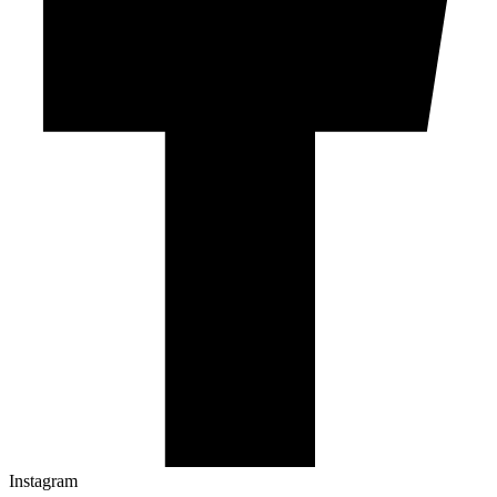
Instagram