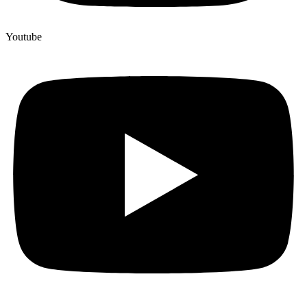
Youtube