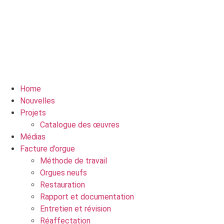
Home
Nouvelles
Projets
Catalogue des œuvres
Médias
Facture d’orgue
Méthode de travail
Orgues neufs
Restauration
Rapport et documentation
Entretien et révision
Réaffectation