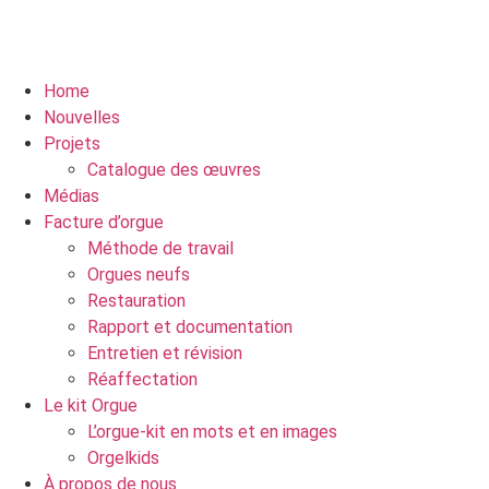
Home
Nouvelles
Projets
Catalogue des œuvres
Médias
Facture d’orgue
Méthode de travail
Orgues neufs
Restauration
Rapport et documentation
Entretien et révision
Réaffectation
Le kit Orgue
L’orgue-kit en mots et en images
Orgelkids
À propos de nous