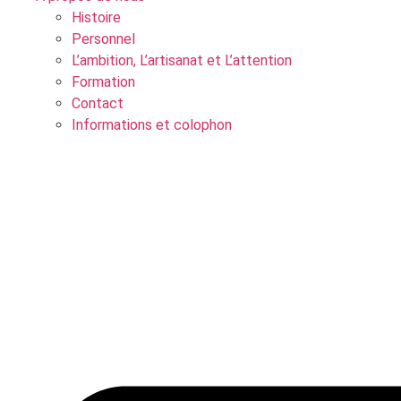
Histoire
Personnel
L’ambition, L’artisanat et L’attention
Formation
Contact
Informations et colophon