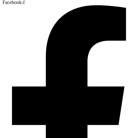
Facebook-f