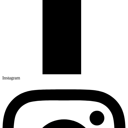
Instagram