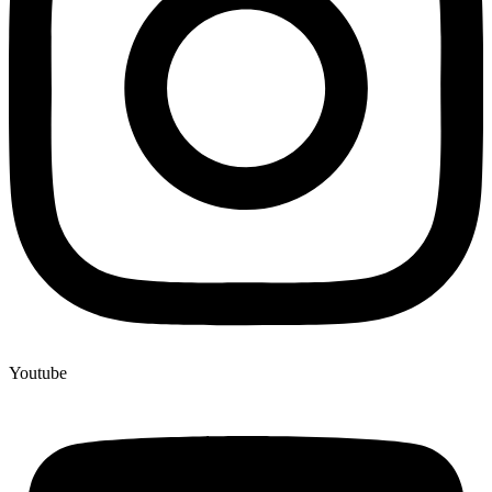
Youtube