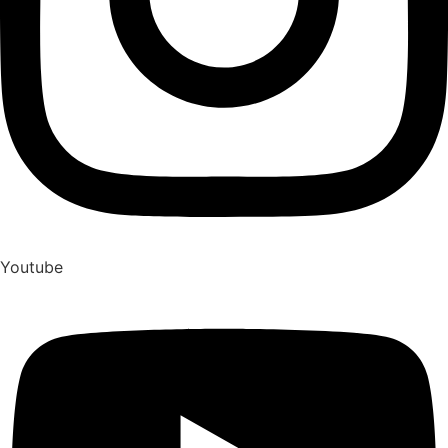
Youtube