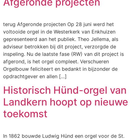
Afgeronde projecten
terug Afgeronde projecten Op 28 juni werd het
voltooide orgel in de Westerkerk van Enkhuizen
gepresenteerd aan het publiek. Theo Jellema, als
adviseur betrokken bij dit project, verzorgde de
inspeling. Nu de laatste fase (RW) van dit project is
afgerond, is het orgel compleet. Verschueren
Orgelbouw feliciteert en bedankt in bijzonder de
opdrachtgever en allen […]
Historisch Hünd-orgel van
Landkern hoopt op nieuwe
toekomst
In 1862 bouwde Ludwig Hünd een orgel voor de St.