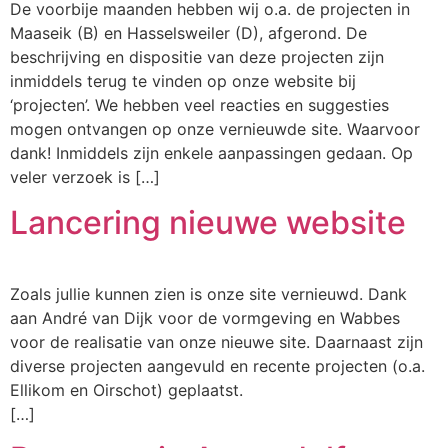
De voorbije maanden hebben wij o.a. de projecten in
Maaseik (B) en Hasselsweiler (D), afgerond. De
beschrijving en dispositie van deze projecten zijn
inmiddels terug te vinden op onze website bij
‘projecten’. We hebben veel reacties en suggesties
mogen ontvangen op onze vernieuwde site. Waarvoor
dank! Inmiddels zijn enkele aanpassingen gedaan. Op
veler verzoek is […]
Lancering nieuwe website
Zoals jullie kunnen zien is onze site vernieuwd. Dank
aan André van Dijk voor de vormgeving en Wabbes
voor de realisatie van onze nieuwe site. Daarnaast zijn
diverse projecten aangevuld en recente projecten (o.a.
Ellikom en Oirschot) geplaatst.
[…]