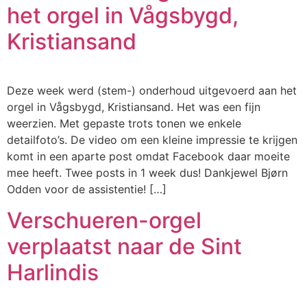
het orgel in Vågsbygd,
Kristiansand
Deze week werd (stem-) onderhoud uitgevoerd aan het
orgel in Vågsbygd, Kristiansand. Het was een fijn
weerzien. Met gepaste trots tonen we enkele
detailfoto’s. De video om een kleine impressie te krijgen
komt in een aparte post omdat Facebook daar moeite
mee heeft. Twee posts in 1 week dus! Dankjewel Bjørn
Odden voor de assistentie! […]
Verschueren-orgel
verplaatst naar de Sint
Harlindis