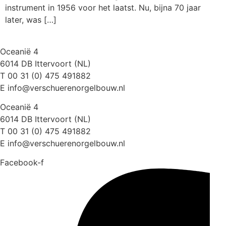
instrument in 1956 voor het laatst. Nu, bijna 70 jaar
later, was […]
Oceanië 4
6014 DB Ittervoort (NL)
T 00 31 (0) 475 491882
E info@verschuerenorgelbouw.nl
Oceanië 4
6014 DB Ittervoort (NL)
T 00 31 (0) 475 491882
E info@verschuerenorgelbouw.nl
Facebook-f