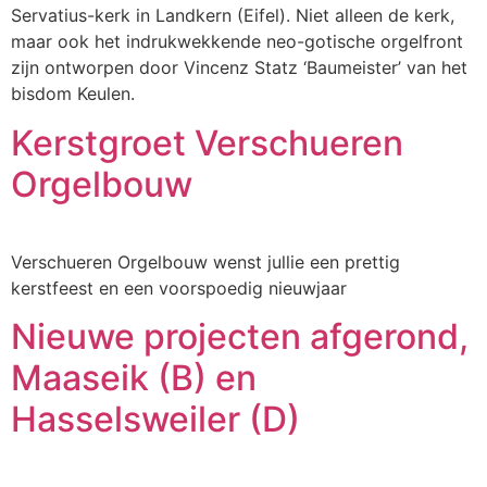
Servatius-kerk in Landkern (Eifel). Niet alleen de kerk,
maar ook het indrukwekkende neo-gotische orgelfront
zijn ontworpen door Vincenz Statz ‘Baumeister’ van het
bisdom Keulen.
Kerstgroet Verschueren
Orgelbouw
Verschueren Orgelbouw wenst jullie een prettig
kerstfeest en een voorspoedig nieuwjaar
Nieuwe projecten afgerond,
Maaseik (B) en
Hasselsweiler (D)