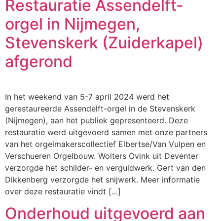
Restauratie Assendelft-
orgel in Nijmegen,
Stevenskerk (Zuiderkapel)
afgerond
In het weekend van 5-7 april 2024 werd het
gerestaureerde Assendelft-orgel in de Stevenskerk
(Nijmegen), aan het publiek gepresenteerd. Deze
restauratie werd uitgevoerd samen met onze partners
van het orgelmakerscollectief Elbertse/Van Vulpen en
Verschueren Orgelbouw. Wolters Ovink uit Deventer
verzorgde het schilder- en verguldwerk. Gert van den
Dikkenberg verzorgde het snijwerk. Meer informatie
over deze restauratie vindt […]
Onderhoud uitgevoerd aan