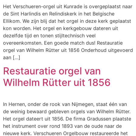
Het Verschueren-orgel uit Kunrade is overgeplaatst naar
de Sint Harlindis en Relindiskerk in het Belgische
Ellikom. We zijn blij dat het orgel in deze kerk geplaatst
kon worden. Het orgel en kerkgebouw dateren uit
dezelfde tijd en tonen stijltechnisch veel
overeenkomsten. Een goede match dus! Restauratie
orgel van Wilhelm Rütter uit 1856 Onderhoud uitgevoerd
aan […]
Restauratie orgel van
Wilhelm Rütter uit 1856
In Hernen, onder de rook van Nijmegen, staat één van
de weinig bewaard gebleven orgels van Wilhelm Rütter.
Het orgel dateert uit 1856. De firma Gradussen plaatste
het instrument over rond 1893 van de oude naar de
nieuwe kerk. Verschueren Orgelbouw restaureerde het