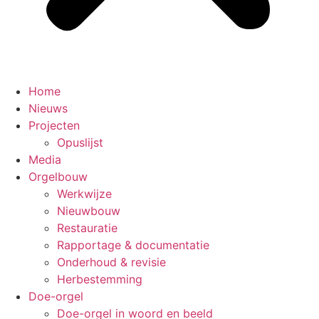
Home
Nieuws
Projecten
Opuslijst
Media
Orgelbouw
Werkwijze
Nieuwbouw
Restauratie
Rapportage & documentatie
Onderhoud & revisie
Herbestemming
Doe-orgel
Doe-orgel in woord en beeld