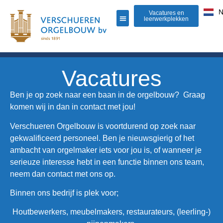
Vacatures en
leerwerkplekken
Vacatures
Ben je op zoek naar een baan in de orgelbouw? Graag
komen wij in dan in contact met jou!
Verschueren Orgelbouw is voortdurend op zoek naar
gekwalificeerd personeel. Ben je nieuwsgierig of het
ambacht van orgelmaker iets voor jou is, of wanneer je
serieuze interesse hebt in een functie binnen ons team,
neem dan contact met ons op.
Binnen ons bedrijf is plek voor;
Houtbewerkers, meubelmakers, restaurateurs, (leerling-)