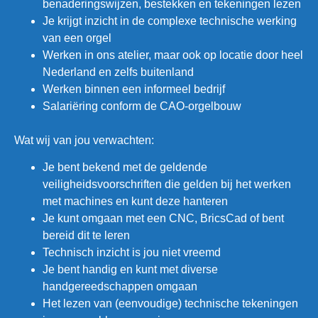
benaderingswijzen, bestekken en tekeningen lezen
Je krijgt inzicht in de complexe technische werking
van een orgel
Werken in ons atelier, maar ook op locatie door heel
Nederland en zelfs buitenland
Werken binnen een informeel bedrijf
Salariëring conform de CAO-orgelbouw
Wat wij van jou verwachten:
Je bent bekend met de geldende
veiligheidsvoorschriften die gelden bij het werken
met machines en kunt deze hanteren
Je kunt omgaan met een CNC, BricsCad of bent
bereid dit te leren
Technisch inzicht is jou niet vreemd
Je bent handig en kunt met diverse
handgereedschappen omgaan
Het lezen van (eenvoudige) technische tekeningen