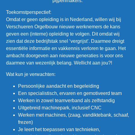
pijpenmakers.
Toekomstperspectief:
Omdat er geen opleiding is in Nederland, willen wij bij
Verschueren Orgelbouw nieuwe werknemers de kans
geven een (interne) opleiding te volgen. Dit omdat wij
zien dat deze bedrijfstak snel ‘vergrijst’. Daarmee dreigt
essentiële informatie en vakkennis verloren te gaan. Het
ambacht doorgeven aan nieuwe generaties is voor ons
daarmee van wezenlijk belang. Wellicht aan jou?!
Wat kun je verwachten:
Persoonlijke aandacht en begeleiding
Een specialistisch, ervaren en gemotiveerd team
Werken in zowel teamverband als zelfstandig
Uitgebreid machinepark, inclusief CNC
Werken met machines, (zaag, vandiktebank, schaaf,
frezen)
Je leert het toepassen van technieken,