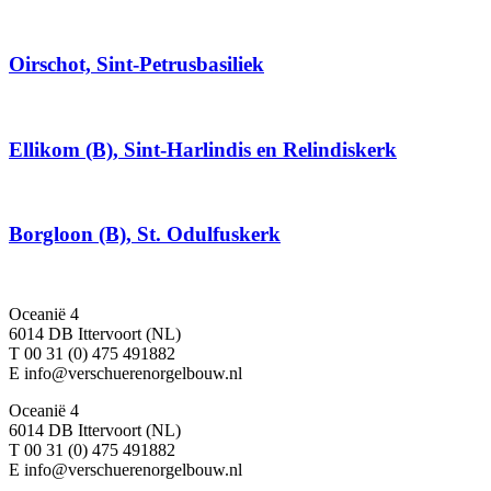
Oirschot, Sint-Petrusbasiliek
Ellikom (B), Sint-Harlindis en Relindiskerk
Borgloon (B), St. Odulfuskerk
Oceanië 4
6014 DB Ittervoort (NL)
T 00 31 (0) 475 491882
E info@verschuerenorgelbouw.nl
Oceanië 4
6014 DB Ittervoort (NL)
T 00 31 (0) 475 491882
E info@verschuerenorgelbouw.nl