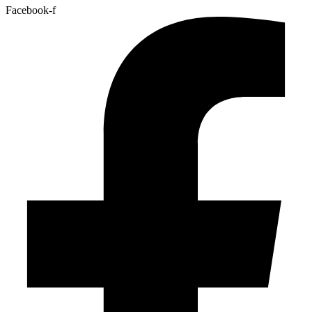
Facebook-f