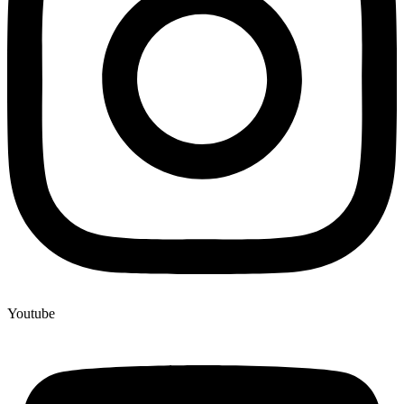
Youtube