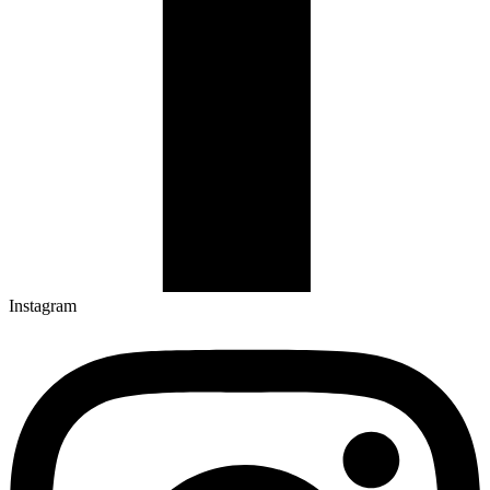
Instagram