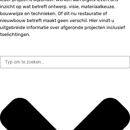
inzicht op wat betreft ontwerp, visie, materiaalkeuze,
bouwwijze en technieken. Of dit nu restauratie of
nieuwbouw betreft maakt geen verschil. Hier vindt u
uitgebreide informatie over afgeronde projecten inclusief
toelichtingen.