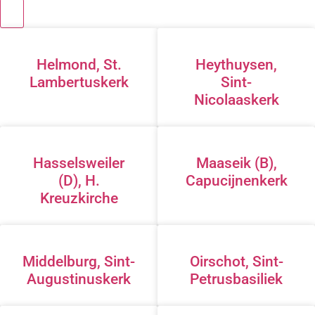
Helmond, St.
Heythuysen,
Lambertuskerk
Sint-
Nicolaaskerk
Hasselsweiler
Maaseik (B),
(D), H.
Capucijnenkerk
Kreuzkirche
Middelburg, Sint-
Oirschot, Sint-
Augustinuskerk
Petrusbasiliek